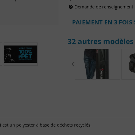
Demande de renseignement
PAIEMENT EN 3 FOIS 
32 autres modèles 
 est un polyester à base de déchets recyclés.