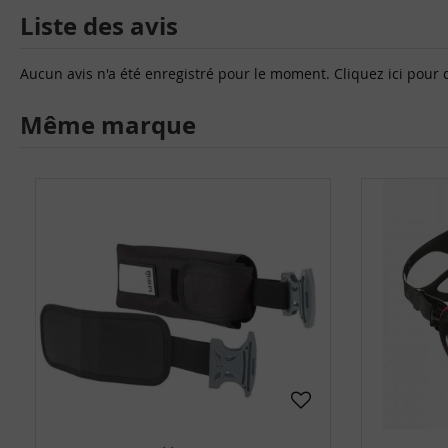
Liste des avis
Aucun avis n'a été enregistré pour le moment.
Cliquez ici pour 
Même marque