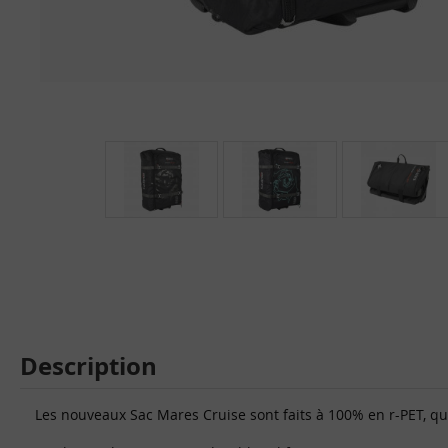
Description
Les nouveaux Sac Mares Cruise sont faits à 100% en r-PET, qui