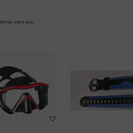
donner votre avis.