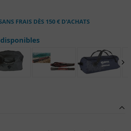
SANS FRAIS DÈS 150 € D'ACHATS
disponibles