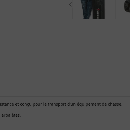
sistance et conçu pour le transport d’un équipement de chasse.
 arbalètes.