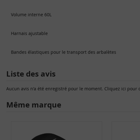
Volume interne 60L
Harnais ajustable
Bandes élastiques pour le transport des arbalètes
Liste des avis
Aucun avis n'a été enregistré pour le moment.
Cliquez ici pour 
Même marque