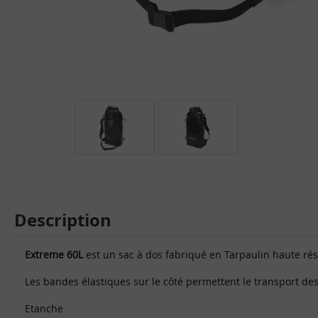
Description
Extreme 60L
est un sac à dos fabriqué en Tarpaulin haute ré
Les bandes élastiques sur le côté permettent le transport des
Etanche