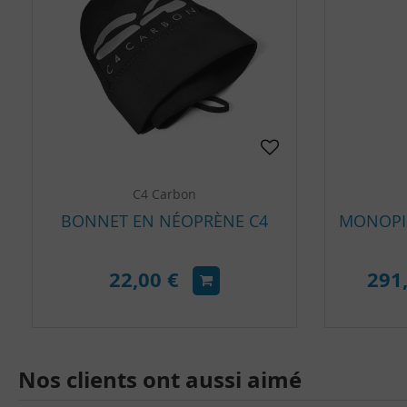
C4 Carbon
BONNET EN NÉOPRÈNE C4
22,00 €
291
Nos clients ont aussi aimé