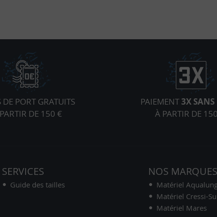
S DE PORT GRATUITS
PAIEMENT
3X SANS 
 PARTIR DE 150 €
À PARTIR DE 150
SERVICES
NOS MARQUE
Guide des tailles
Matériel Aqualun
Matériel Cressi-S
Matériel Mares