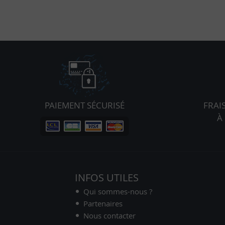
PAIEMENT SÉCURISÉ
FRAI
À
INFOS UTILES
Qui sommes-nous ?
Partenaires
Nous contacter