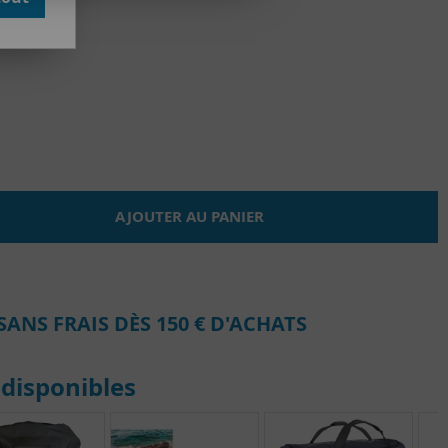
AJOUTER AU PANIER
SANS FRAIS DÈS 150 € D'ACHATS
disponibles