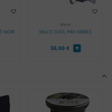
Mares
T NOIR
MULTI TOOL PRO MARES
36,00 €