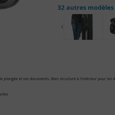
32 autres modèles 
de plongée et vos documents. Bien structuré à l'intérieur pour les do
antes