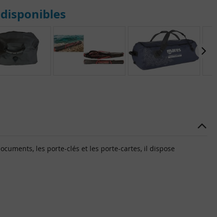
disponibles
cuments, les porte-clés et les porte-cartes, il dispose