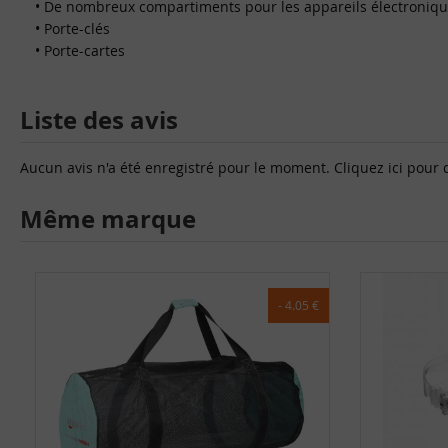
• De nombreux compartiments pour les appareils électroniq
• Porte-clés
• Porte-cartes
Liste des avis
Aucun avis n'a été enregistré pour le moment.
Cliquez ici pour 
Même marque
- 4.05 €