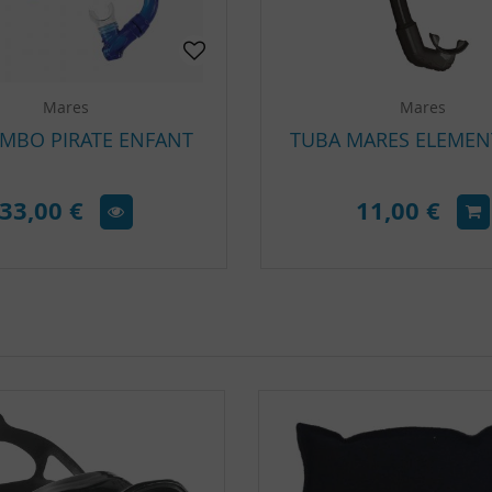
Mares
Mares
OMBO PIRATE ENFANT
TUBA MARES ELEMEN
33,00 €
11,00 €