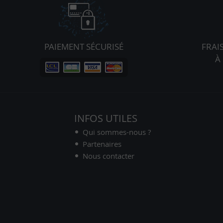
PAIEMENT SÉCURISÉ
FRAI
À
INFOS UTILES
Qui sommes-nous ?
Partenaires
Nous contacter