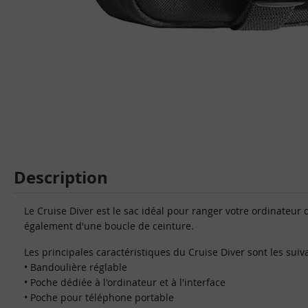
Description
Le Cruise Diver est le sac idéal pour ranger votre ordinateur 
également d'une boucle de ceinture.
Les principales caractéristiques du Cruise Diver sont les suiv
• Bandoulière réglable
• Poche dédiée à l'ordinateur et à l'interface
• Poche pour téléphone portable