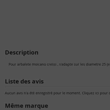
Description
Pour arbalete moicano cressi , s'adapte sur les diametre 25 
Liste des avis
Aucun avis n'a été enregistré pour le moment.
Cliquez ici pour 
Même marque