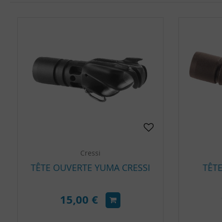
Cressi
TÊTE OUVERTE YUMA CRESSI
TÊTE
15,00 €