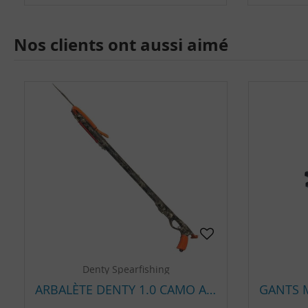
Nos clients ont aussi aimé
Denty Spearfishing
ARBALÈTE DENTY 1.0 CAMO ANACONDA DOUBLE SANDOWS