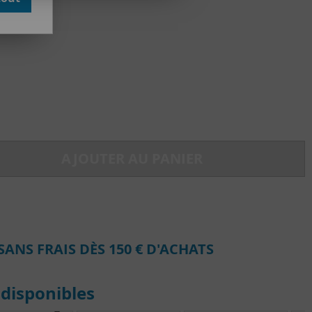
AJOUTER AU PANIER
SANS FRAIS DÈS 150 € D'ACHATS
disponibles