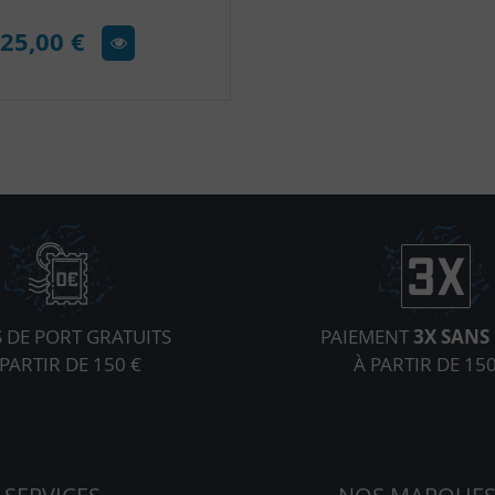
25,00 €
S DE PORT GRATUITS
PAIEMENT
3X SANS 
 PARTIR DE 150 €
À PARTIR DE 150