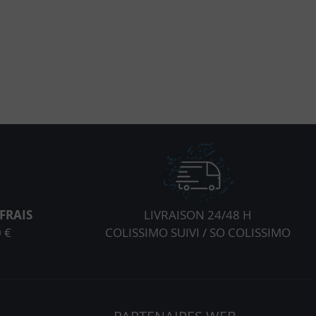
FRAIS
LIVRAISON 24/48 H
 €
COLISSIMO SUIVI / SO COLISSIMO