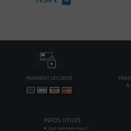
PAIEMENT SÉCURISÉ
FRAI
À
INFOS UTILES
Qui sommes-nous ?