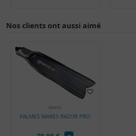
Nos clients ont aussi aimé
Mares
PALMES MARES RAZOR PRO
79,00 €