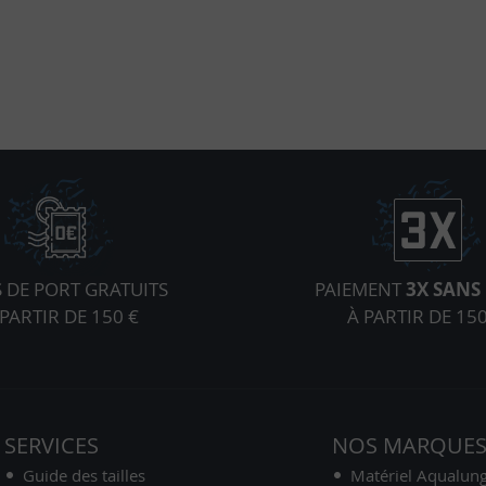
S DE PORT GRATUITS
PAIEMENT
3X SANS 
 PARTIR DE 150 €
À PARTIR DE 150
SERVICES
NOS MARQUE
Guide des tailles
Matériel Aqualun