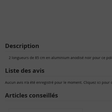
Description
2 longueurs de 85 cm en aluminium anodisé noir pour ce pol
Liste des avis
Aucun avis n'a été enregistré pour le moment.
Cliquez ici pour 
Articles conseillés