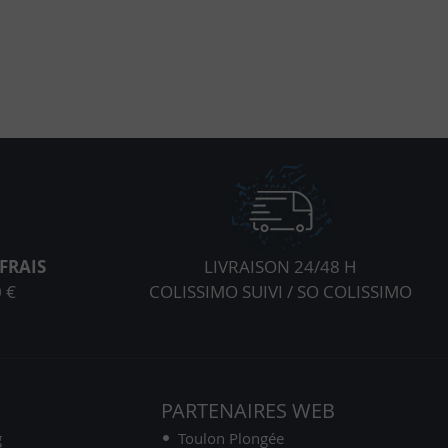
FRAIS
LIVRAISON 24/48 H
 €
COLISSIMO SUIVI / SO COLISSIMO
S
PARTENAIRES WEB
g
Toulon Plongée