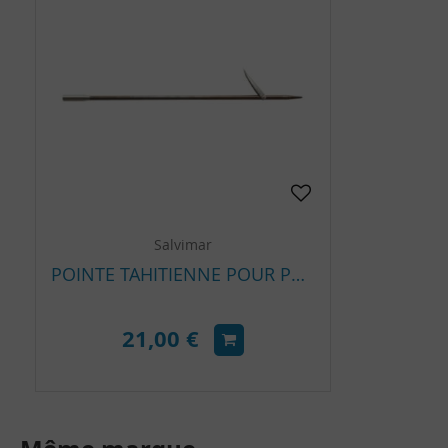
Salvimar
POINTE TAHITIENNE POUR POLE SPEAR SALVIMAR
21,00 €