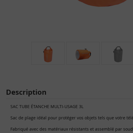
Description
SAC TUBE ÉTANCHE MULTI-USAGE 3L
Sac de plage idéal pour protéger vos objets tels que votre télé
Fabriqué avec des matériaux résistants et assemblé par soudure