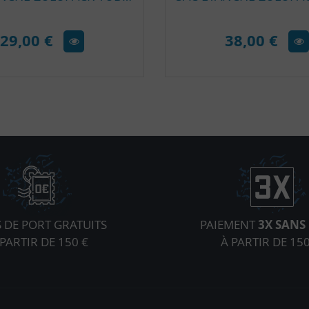
29,00 €
38,00 €
S DE PORT GRATUITS
PAIEMENT
3X SANS 
 PARTIR DE 150 €
À PARTIR DE 150