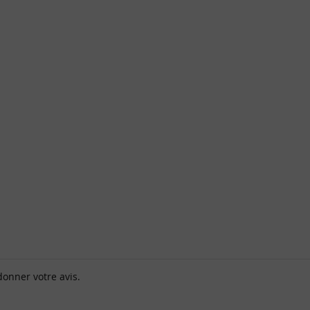
donner votre avis.