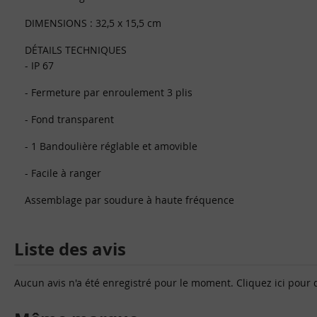
DIMENSIONS : 32,5 x 15,5 cm
DÉTAILS TECHNIQUES
- IP 67
- Fermeture par enroulement 3 plis
- Fond transparent
- 1 Bandoulière réglable et amovible
- Facile à ranger
Assemblage par soudure à haute fréquence
Liste des avis
Aucun avis n'a été enregistré pour le moment.
Cliquez ici pour 