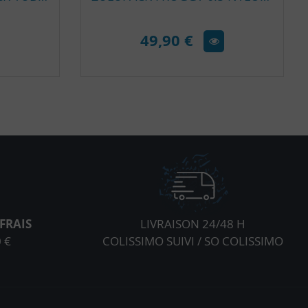
49,90 €
FRAIS
LIVRAISON 24/48 H
 €
COLISSIMO SUIVI / SO COLISSIMO