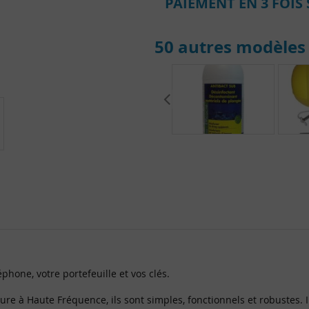
PAIEMENT EN 3 FOIS 
50 autres modèles 
phone, votre portefeuille et vos clés.
 à Haute Fréquence, ils sont simples, fonctionnels et robustes. Ils