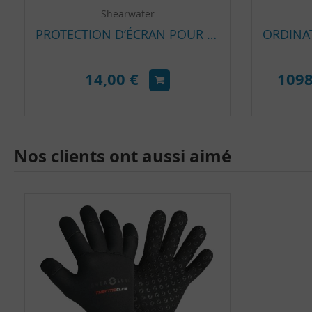
Shearwater
PROTECTION D’ÉCRAN POUR ORDINATEUR SHEARWATER TERIC
14,00 €
1098
Nos clients ont aussi aimé