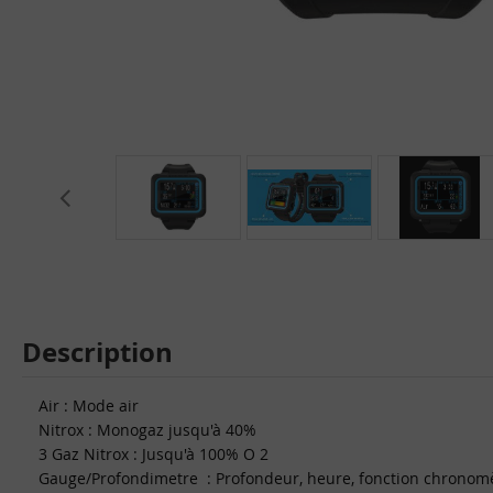
Description
Air : Mode air
Nitrox : Monogaz jusqu'à 40%
3 Gaz Nitrox : Jusqu'à 100% O 2
Gauge/Profondimetre : Profondeur, heure, fonction chronom