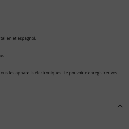
italien et espagnol.
ue.
ous les appareils électroniques. Le pouvoir d'enregistrer vos