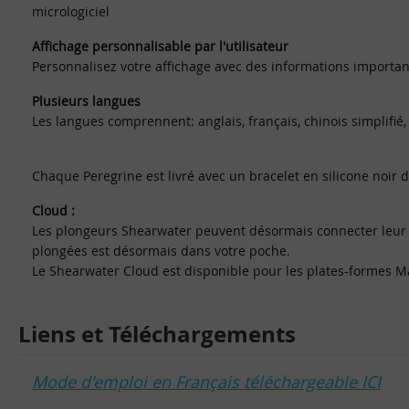
micrologiciel
Affichage personnalisable par l'utilisateur
Personnalisez votre affichage avec des informations importa
Plusieurs langues
Les langues comprennent: anglais, français, chinois simplifié, c
Chaque Peregrine est livré avec un bracelet en silicone noir
Cloud :
Les plongeurs Shearwater peuvent désormais connecter leur Per
plongées est désormais dans votre poche.
Le Shearwater Cloud est disponible pour les plates-formes M
Liens et Téléchargements
Mode d'emploi en Français téléchargeable ICI