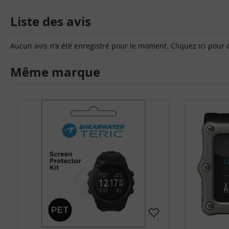
Liste des avis
Aucun avis n'a été enregistré pour le moment.
Cliquez ici pour 
Même marque