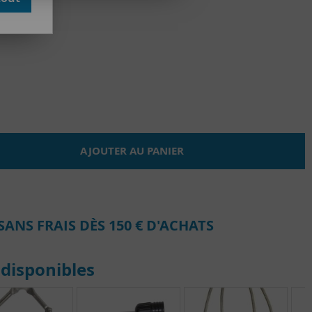
AJOUTER AU PANIER
SANS FRAIS DÈS 150 € D'ACHATS
disponibles