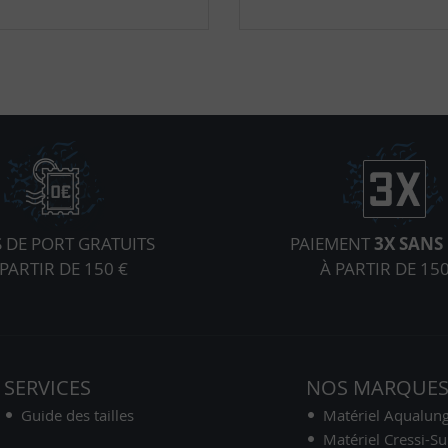
S DE PORT GRATUITS
PAIEMENT
3X SANS 
 PARTIR DE 150 €
À PARTIR DE 150
SERVICES
NOS MARQUE
Guide des tailles
Matériel Aqualun
Matériel Cressi-S