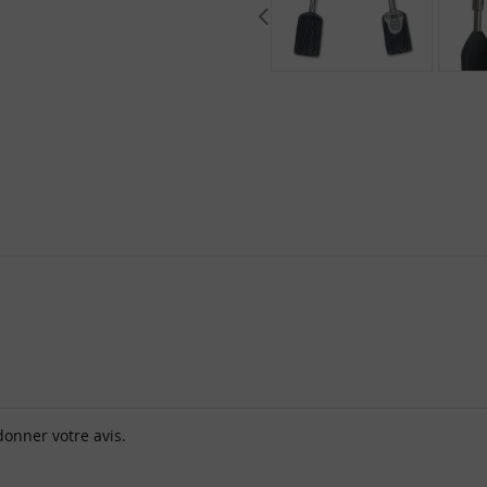
donner votre avis.