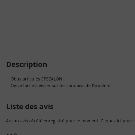
Description
Obus articulés EPSEALON .
Ogive facile à visser sur les sandows de l’arbalète.
Liste des avis
Aucun avis n'a été enregistré pour le moment.
Cliquez ici pour 