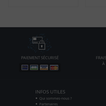
PAIEMENT SÉCURISÉ
FRAI
À
INFOS UTILES
Qui sommes-nous ?
Partenaires