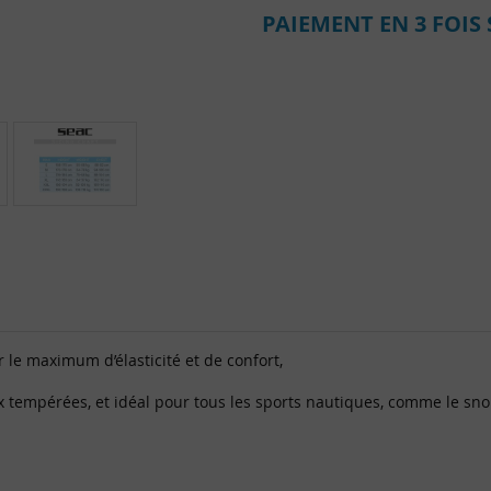
PAIEMENT EN 3 FOIS 
 le maximum d’élasticité et de confort,
 tempérées, et idéal pour tous les sports nautiques, comme le snork