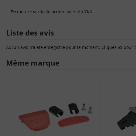
Fermeture verticale arrière avec zip YKK.
Liste des avis
Aucun avis n'a été enregistré pour le moment.
Cliquez ici pour 
Même marque