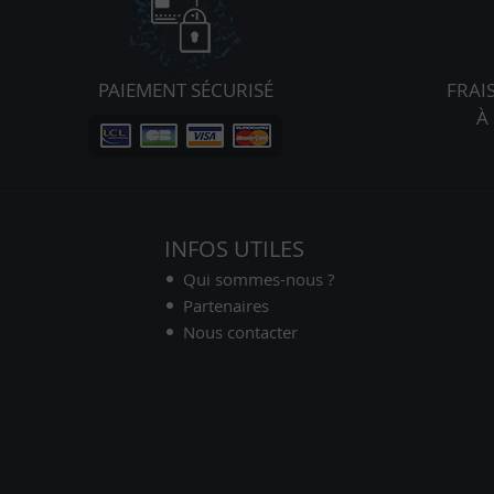
PAIEMENT SÉCURISÉ
FRAI
À
INFOS UTILES
Qui sommes-nous ?
Partenaires
Nous contacter