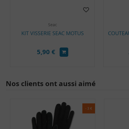
Seac
KIT VISSERIE SEAC MOTUS
5,90 €
Nos clients ont aussi aimé
- 3 €