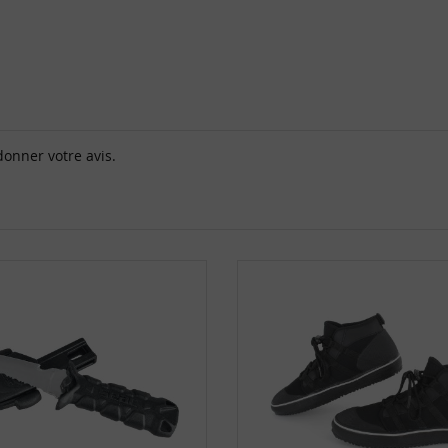
donner votre avis.