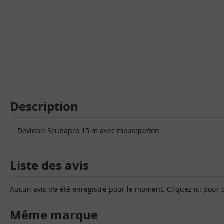
Description
Devidoir Scubapro 15 m avec mousqueton.
Liste des avis
Aucun avis n'a été enregistré pour le moment.
Cliquez ici pour 
Même marque