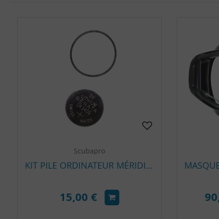
Scubapro
KIT PILE ORDINATEUR MÉRIDIAN
15,00 €
90