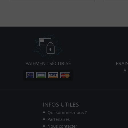
PAIEMENT SÉCURISÉ
FRAI
À
INFOS UTILES
Qui sommes-nous ?
Partenaires
Nous contacter