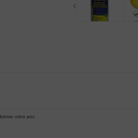
donner votre avis.