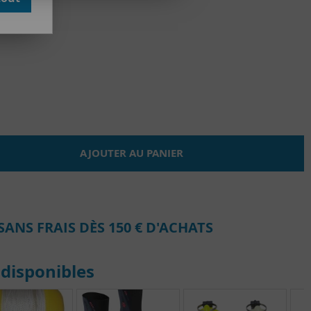
AJOUTER AU PANIER
SANS FRAIS DÈS 150 € D'ACHATS
disponibles