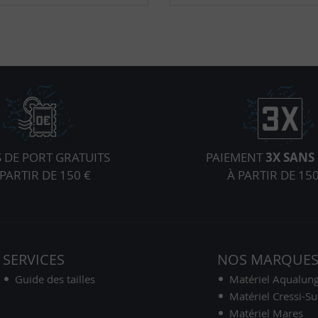
S DE PORT GRATUITS
PAIEMENT
3X SANS 
 PARTIR DE 150 €
À PARTIR DE 150
SERVICES
NOS MARQUE
Guide des tailles
Matériel Aqualun
Matériel Cressi-S
Matériel Mares