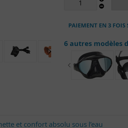
PAIEMENT EN 3 FOIS 
6 autres modèles d
ette et confort absolu sous l’eau