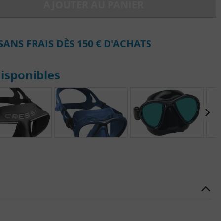
AJOUTER AU PANIER
SANS FRAIS DÈS 150 € D'ACHATS
isponibles