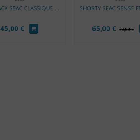
BACK PACK SEAC CLASSIQUE POUR BOUTEILLE
45,00 €
65,00 €
79,00 €