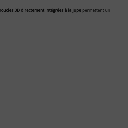
boucles 3D directement intégrées à la jupe
permettent un