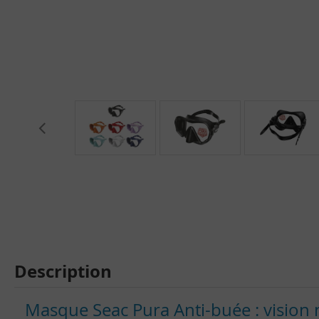
Description
Masque Seac Pura Anti-buée : vision n