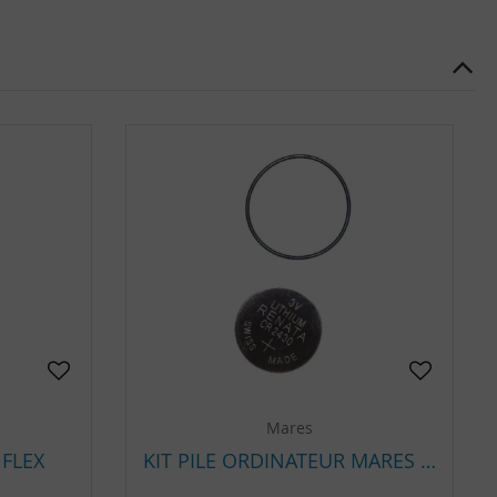
Mares
FLEX
KIT PILE ORDINATEUR MARES PUCK PRO