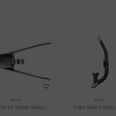
Mares
Mares
CHAUSSON DE PALME MARES RAZOR PRO
TUBA MARES ERGO 