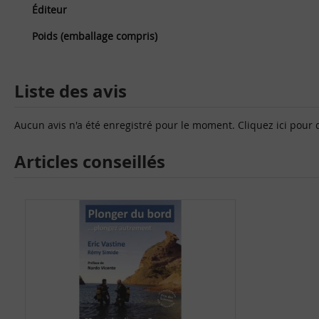
Éditeur
Poids (emballage compris)
Liste des avis
Aucun avis n'a été enregistré pour le moment.
Cliquez ici pour 
Articles conseillés