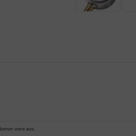
donner votre avis.