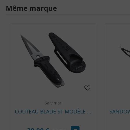
Même marque
Salvimar
COUTEAU BLADE ST MODÈLE CLASSIQUE