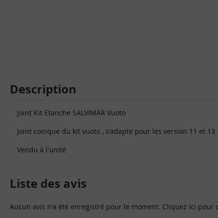
Description
Joint Kit Etanche SALVIMAR Vuoto
Joint conique du kit vuoto , s'adapte pour les version 11 et 13
Vendu à l'unité
Liste des avis
Aucun avis n'a été enregistré pour le moment.
Cliquez ici pour 