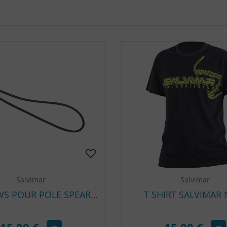
Salvimar
Salvimar
SANDOWS POUR POLE SPEAR SALVIMAR
T SHIRT SALVIMAR 