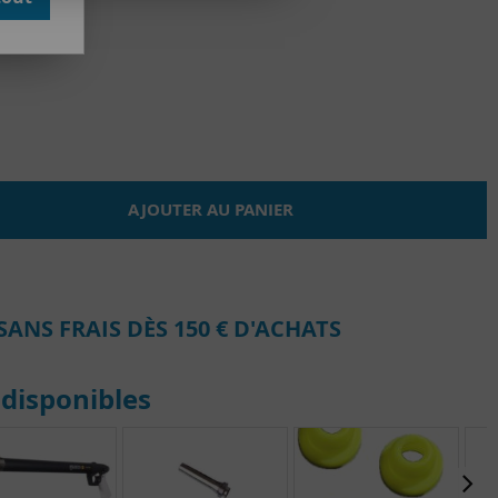
du stock
AJOUTER AU PANIER
SANS FRAIS DÈS 150 € D'ACHATS
disponibles