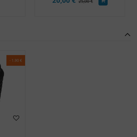
20,00 €
25,00 €
- 1.90 €