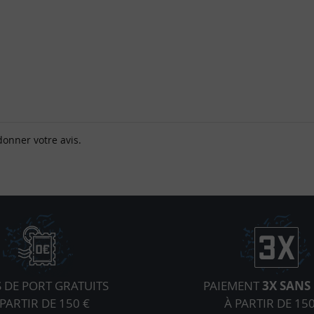
donner votre avis.
S DE PORT GRATUITS
PAIEMENT
3X SANS 
 PARTIR DE 150 €
À PARTIR DE 150