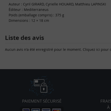
Auteur : Cyril GIRARD, Cyrielle HOUARD, Matthieu LAPINSKI
Éditeur : Mediterraneus
Poids (emballage compris) : 375 g
Dimensions : 12 × 18 cm
Liste des avis
Aucun avis n'a été enregistré pour le moment.
Cliquez ici pour 
PAIEMENT SÉCURISÉ
FRAI
À