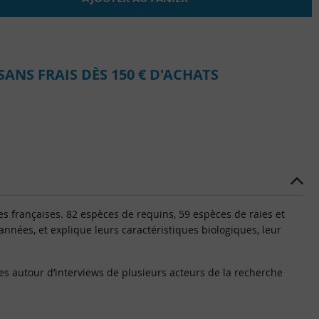
SANS FRAIS DÈS 150 € D'ACHATS
s françaises. 82 espèces de requins, 59 espèces de raies et
’années, et explique leurs caractéristiques biologiques, leur
es autour d’interviews de plusieurs acteurs de la recherche