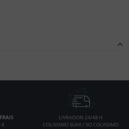
FRAIS
LIVRAISON 24/48 H
 €
COLISSIMO SUIVI / SO COLISSIMO