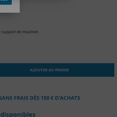
e avis !
 support de moulinet.
AJOUTER AU PANIER
SANS FRAIS DÈS 150 € D'ACHATS
disponibles