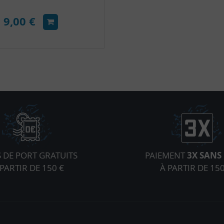
9,00 €
S DE PORT GRATUITS
PAIEMENT
3X SANS 
 PARTIR DE 150 €
À PARTIR DE 150