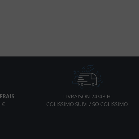
FRAIS
LIVRAISON 24/48 H
 €
COLISSIMO SUIVI / SO COLISSIMO