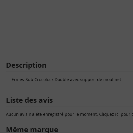
Description
Ermes-Sub Crocolock Double avec support de moulinet
Liste des avis
Aucun avis n'a été enregistré pour le moment.
Cliquez ici pour 
Même marque