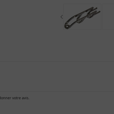
donner votre avis.