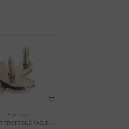
Ermes sub
CROCHET ERMES SUB EAGLE MONO