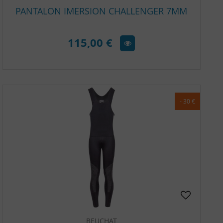
PANTALON IMERSION CHALLENGER 7MM
115,00 €
- 30 €
BEUCHAT