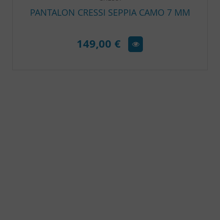
PANTALON CRESSI SEPPIA CAMO 7 MM
149,00 €