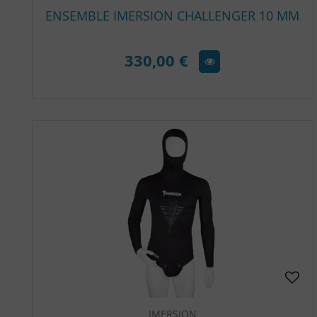
ENSEMBLE IMERSION CHALLENGER 10 MM
330,00 €
IMERSION