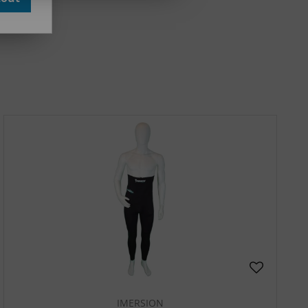
IMERSION