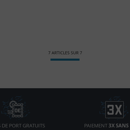
7 ARTICLES SUR
7
S DE PORT GRATUITS
PAIEMENT
3X SANS 