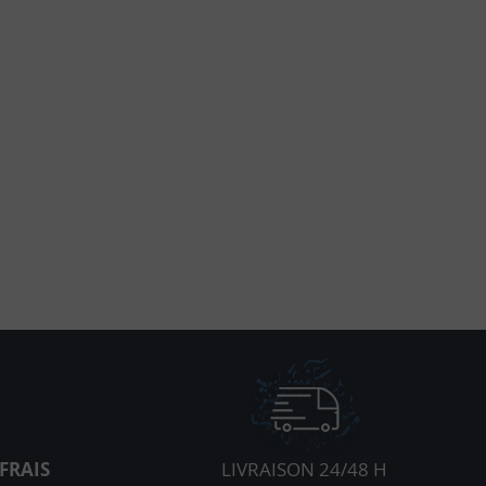
FRAIS
LIVRAISON 24/48 H