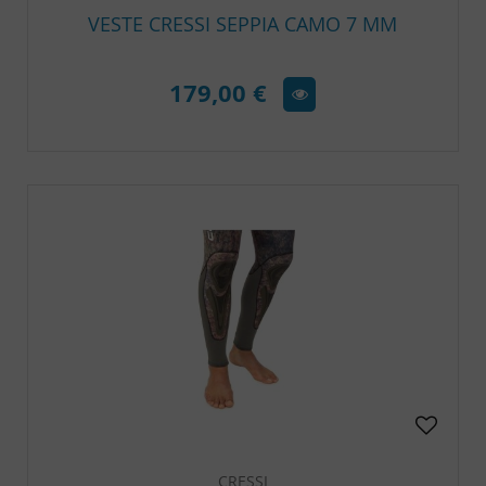
VESTE CRESSI SEPPIA CAMO 7 MM
179,00 €
CRESSI