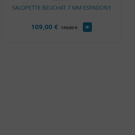
SALOPETTE BEUCHAT 7 MM ESPADON3
109,00 €
139,00 €