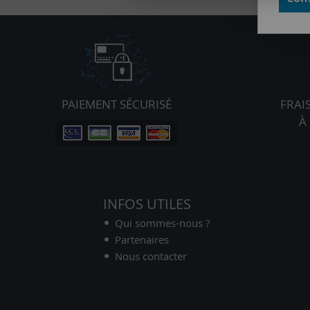
PAIEMENT SÉCURISÉ
FRAI
À
INFOS UTILES
Qui sommes-nous ?
Partenaires
Nous contacter