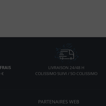
FRAIS
LIVRAISON 24/48 H
 €
COLISSIMO SUIVI / SO COLISSIMO
S
PARTENAIRES WEB