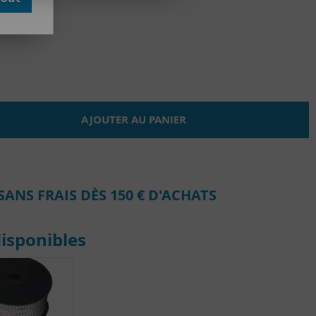
AJOUTER AU PANIER
SANS FRAIS DÈS 150 € D'ACHATS
isponibles