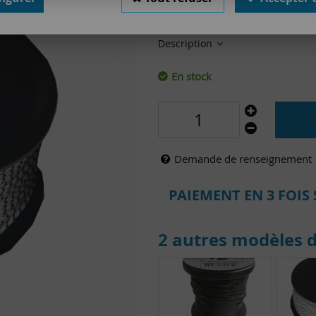
Réf. :
0020
Description
En stock
Demande de renseignement
PAIEMENT EN 3 FOIS 
2 autres modèles d