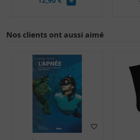
12,90 €
Nos clients ont aussi aimé