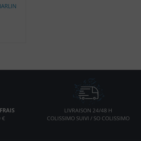
MARLIN
FRAIS
LIVRAISON 24/48 H
 €
COLISSIMO SUIVI / SO COLISSIMO