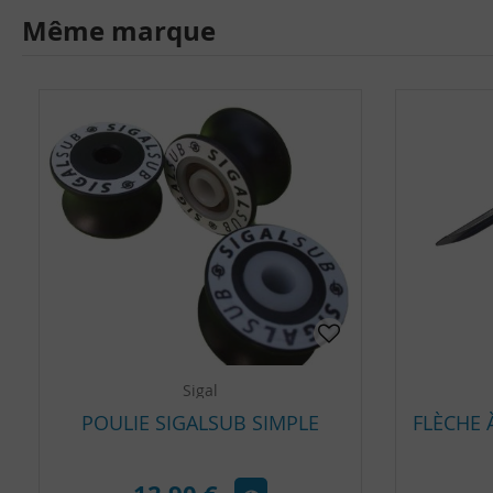
Même marque
Sigal
POULIE SIGALSUB SIMPLE