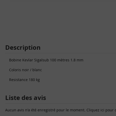
Description
Bobine Kevlar Sigalsub 100 mètres 1.8 mm
Coloris noir / blanc
Resistance 180 kg
Liste des avis
Aucun avis n'a été enregistré pour le moment.
Cliquez ici pour 