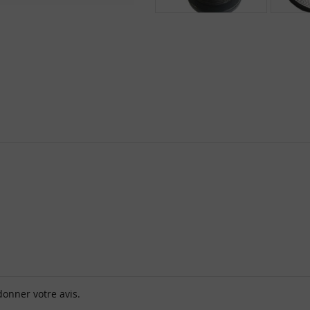
donner votre avis.